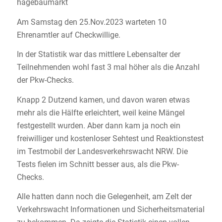
hagebaumarkt
Am Samstag den 25.Nov.2023 warteten 10
Ehrenamtler auf Checkwillige.
In der Statistik war das mittlere Lebensalter der
Teilnehmenden wohl fast 3 mal höher als die Anzahl
der Pkw-Checks.
Knapp 2 Dutzend kamen, und davon waren etwas
mehr als die Hälfte erleichtert, weil keine Mängel
festgestellt wurden. Aber dann kam ja noch ein
freiwilliger und kostenloser Sehtest und Reaktionstest
im Testmobil der Landesverkehrswacht NRW. Die
Tests fielen im Schnitt besser aus, als die Pkw-
Checks.
Alle hatten dann noch die Gelegenheit, am Zelt der
Verkehrswacht Informationen und Sicherheitsmaterial