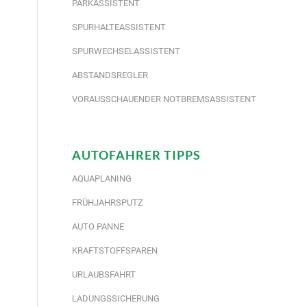
PARKASSISTENT
SPURHALTEASSISTENT
SPURWECHSELASSISTENT
ABSTANDSREGLER
VORAUSSCHAUENDER NOTBREMSASSISTENT
AUTOFAHRER TIPPS
AQUAPLANING
FRÜHJAHRSPUTZ
AUTO PANNE
KRAFTSTOFFSPAREN
URLAUBSFAHRT
LADUNGSSICHERUNG