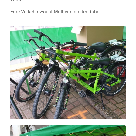
Eure Verkehrswacht Mülheim an der Ruhr