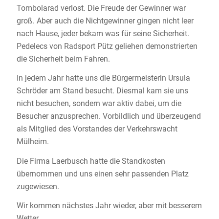
Tombolarad verlost. Die Freude der Gewinner war
groß. Aber auch die Nichtgewinner gingen nicht leer
nach Hause, jeder bekam was für seine Sicherheit.
Pedelecs von Radsport Pütz geliehen demonstrierten
die Sicherheit beim Fahren.
In jedem Jahr hatte uns die Bürgermeisterin Ursula
Schröder am Stand besucht. Diesmal kam sie uns
nicht besuchen, sondern war aktiv dabei, um die
Besucher anzusprechen. Vorbildlich und überzeugend
als Mitglied des Vorstandes der Verkehrswacht
Mülheim.
Die Firma Laerbusch hatte die Standkosten
übernommen und uns einen sehr passenden Platz
zugewiesen.
Wir kommen nächstes Jahr wieder, aber mit besserem
Wetter