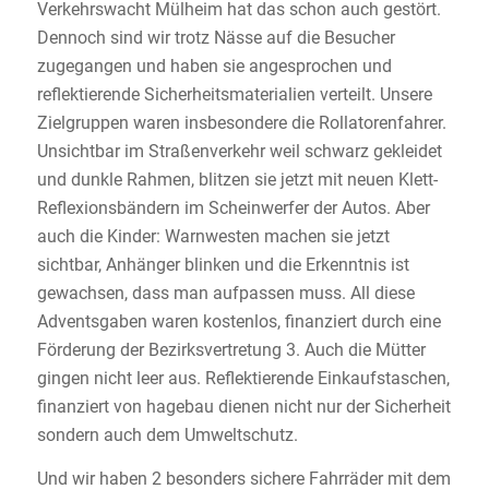
Verkehrswacht Mülheim hat das schon auch gestört.
Dennoch sind wir trotz Nässe auf die Besucher
zugegangen und haben sie angesprochen und
reflektierende Sicherheitsmaterialien verteilt. Unsere
Zielgruppen waren insbesondere die Rollatorenfahrer.
Unsichtbar im Straßenverkehr weil schwarz gekleidet
und dunkle Rahmen, blitzen sie jetzt mit neuen Klett-
Reflexionsbändern im Scheinwerfer der Autos. Aber
auch die Kinder: Warnwesten machen sie jetzt
sichtbar, Anhänger blinken und die Erkenntnis ist
gewachsen, dass man aufpassen muss. All diese
Adventsgaben waren kostenlos, finanziert durch eine
Förderung der Bezirksvertretung 3. Auch die Mütter
gingen nicht leer aus. Reflektierende Einkaufstaschen,
finanziert von hagebau dienen nicht nur der Sicherheit
sondern auch dem Umweltschutz.
Und wir haben 2 besonders sichere Fahrräder mit dem