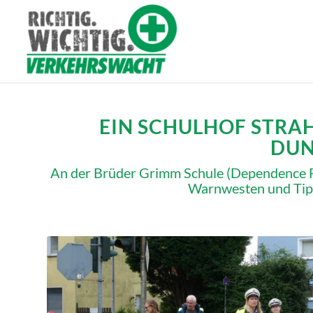
EIN SCHULHOF STRAH
DUN
An der Brüder Grimm Schule (Dependence Frö
Warnwesten und Tipp