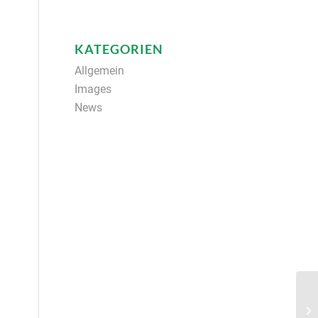
KATEGORIEN
Allgemein
Images
News