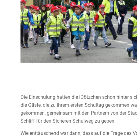
Die Einschulung hatten die iDötzchen schon hinter sich
die Gäste, die zu ihrem ersten Schultag gekommen war
gekommen, gemeinsam mit den Partnern von der Stadt 
Schliff für den Sicheren Schulweg zu geben.
Wie enttäuschend war dann, dass auf die Frage des V